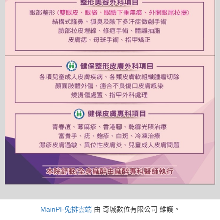
MainPI-免排雲端
由 奇城數位有限公司 維護。