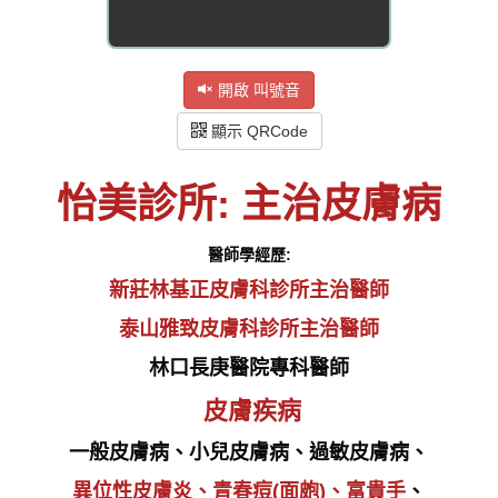
開啟 叫號音
顯示 QRCode
怡美診所: 主治皮膚病
醫師學經歷:
新莊林基正皮膚科診所主治醫師
泰山雅致皮膚科診所主治醫師
林口長庚醫院專科醫師
皮膚疾病
一般皮膚病、小兒皮膚病、過敏皮膚病、
異位性皮膚炎、青春痘(面皰)、富貴手
、