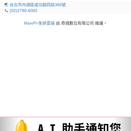
🌏 台北市內湖區成功路四段366號
📞 (02)2790-6002
MainPI-免排雲端
由 奇城數位有限公司 維護。
‹
›