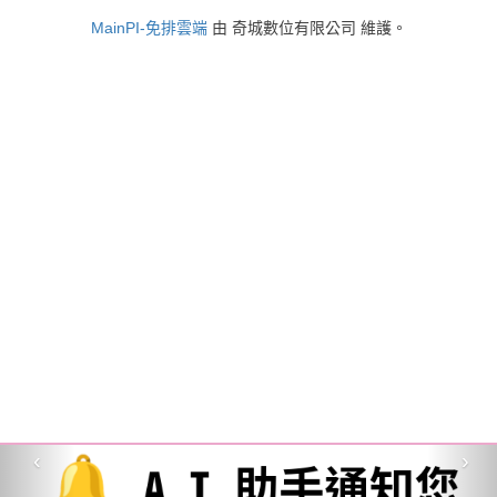
MainPI-免排雲端
由 奇城數位有限公司 維護。
‹
›