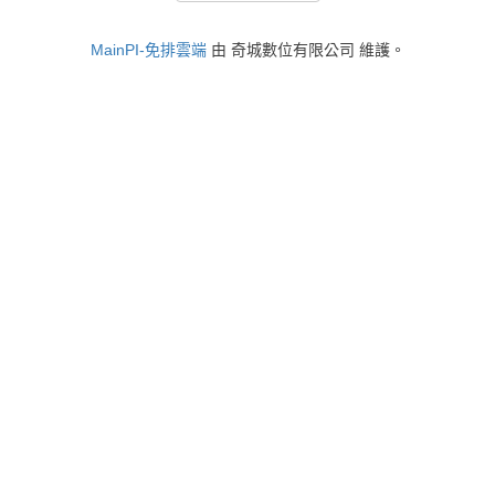
MainPI-免排雲端
由 奇城數位有限公司 維護。