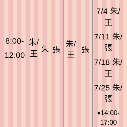
7/4 朱/
王
7/11 朱/
8:00-
朱/
朱/
張
朱
張
張
王
12:00
王
7/18 朱/
王
7/25 朱/
張
♦14:00-
17:00