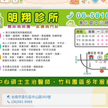
🌏 台南市善化區中山路350號
📞 (06)581-6968