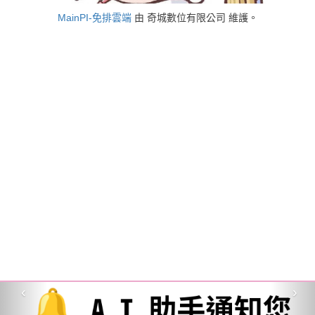
MainPI-免排雲端
由 奇城數位有限公司 維護。
‹
›