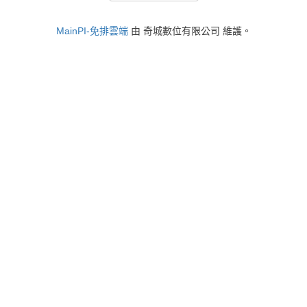
MainPI-免排雲端
由 奇城數位有限公司 維護。