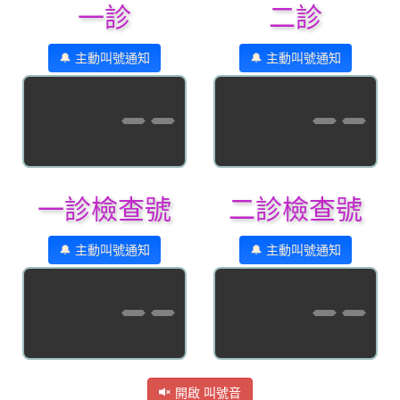
一診
二診
🔔 主動叫號通知
🔔 主動叫號通知
--
--
一診檢查號
二診檢查號
🔔 主動叫號通知
🔔 主動叫號通知
--
--
開啟 叫號音