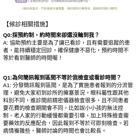
【候診相關措施】
Q0:採預約制，約時間來卻還沒輪到我？
A: 協助預約主要是為了讓已看診，且有需要追蹤的患
者，能持續穩定回診，確保健康不惡化，預約時間不
等於看到醫師的時間喔！
Q1:為何簡訊報到區間不等於我檢查或看診時間？
A1: 分發簡訊報到區間，是為了實施患者報到的分流管
理，避免大家初到診所的擁塞景況。眼科屬性跟其他
科別不同，進診間前精密儀器檢查很多，且不同患者
要花費的檢查期間會不同，比如說小小孩的無法控
制、老人家的行動緩慢都需要引導，加上特殊檢查需
要藥效的反應配合，因此報到不等於可即刻檢查。若
病情複雜些，醫師討論的時間也會比較長。