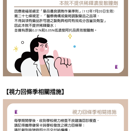
【視力回條季相關措施】