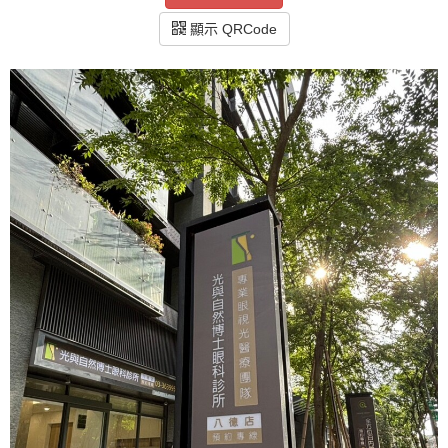
顯示 QRCode