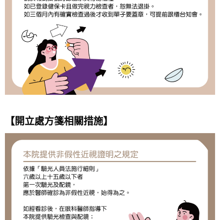
【開立處方箋相關措施】