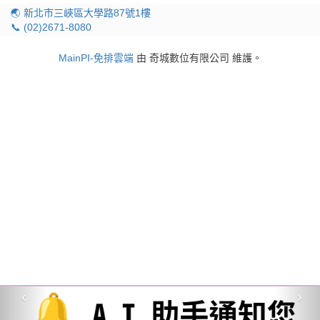
🌏 新北市三峽區大學路87號1樓
📞 (02)2671-8080
MainPI-免排雲端
由 奇城數位有限公司 維護。
‹
›