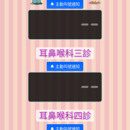
🔔 主動叫號通知
--
耳鼻喉科三診
🔔 主動叫號通知
--
耳鼻喉科四診
🔔 主動叫號通知