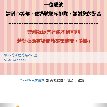
一位過號
請耐心等候，依過號順序排隊，謝謝您的配合
------------------------------------------------------
雲端號碼有連線不穩可能
若對號碼有疑問請來電詢問，謝謝!
🌏 八德區建德路269號
📞 03-3688539
MainPI-免排雲端
由 奇城數位有限公司 維護。
‹
›