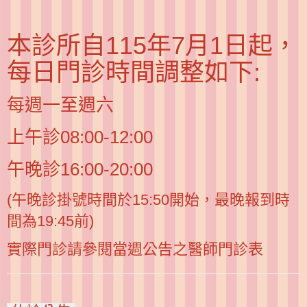
本診所自115年7月1日起，
每日門診時間調整如下:
每週一至週六
上午診08:00-12:00
午晚診16:00-20:00
(午晚診掛號時間於15:50開始，最晚報到時
間為19:45前)
實際門診請參閱當週公告之醫師門診表