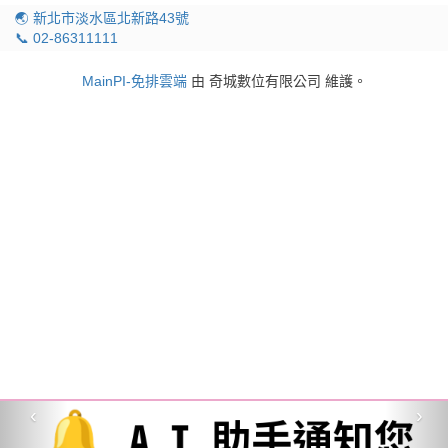
🌏 新北市淡水區北新路43號
📞 02-86311111
MainPI-免排雲端
由 奇城數位有限公司 維護。
‹
›