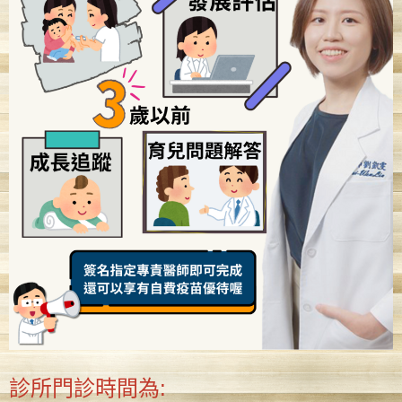
診所門診時間為: