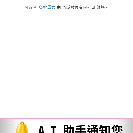
MainPI-免排雲端
由 奇城數位有限公司 維護。
‹
›