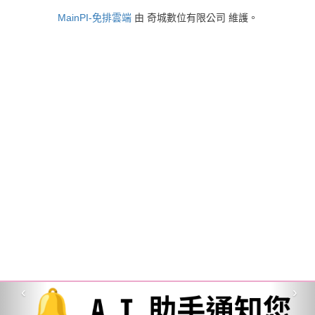
MainPI-免排雲端
由 奇城數位有限公司 維護。
‹
›